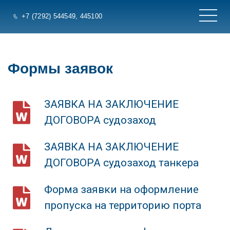
+7 (7292) 544549
, 445100
Формы заявок
ЗАЯВКА НА ЗАКЛЮЧЕНИЕ
ДОГОВОРА судозаход
ЗАЯВКА НА ЗАКЛЮЧЕНИЕ
ДОГОВОРА судозаход танкера
Форма заявки на оформление
пропуска на территорию порта