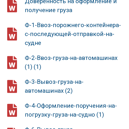
Доверенность на оформление и
получение груза
Ф-1-Ввоз-порожнего-контейнера-
с-последующей-отправкой-на-
судне
Ф-2-Ввоз-груза-на-автомашинах
(1) (1)
Ф-3-Вывоз-груза-на-
автомашинах (2)
Ф-4-Оформление-поручения-на-
погрузку-груза-на-судно (1)